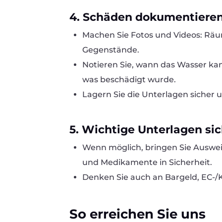
4. Schäden dokumentiere
Machen Sie Fotos und Videos: Rä
Gegenstände.
Notieren Sie, wann das Wasser ka
was beschädigt wurde.
Lagern Sie die Unterlagen sicher 
5. Wichtige Unterlagen si
Wenn möglich, bringen Sie Auswei
und Medikamente in Sicherheit.
Denken Sie auch an Bargeld, EC-/
So erreichen Sie uns