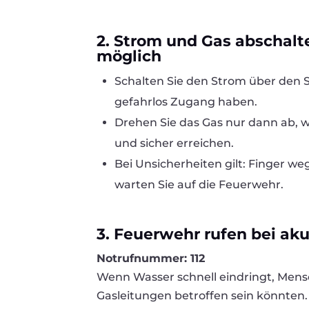
2. Strom und Gas abschalt
möglich
Schalten Sie den Strom über den 
gefahrlos Zugang haben.
Drehen Sie das Gas nur dann ab,
und sicher erreichen.
Bei Unsicherheiten gilt: Finger we
warten Sie auf die Feuerwehr.
3. Feuerwehr rufen bei aku
Notrufnummer: 112
Wenn Wasser schnell eindringt, Mens
Gasleitungen betroffen sein könnten.