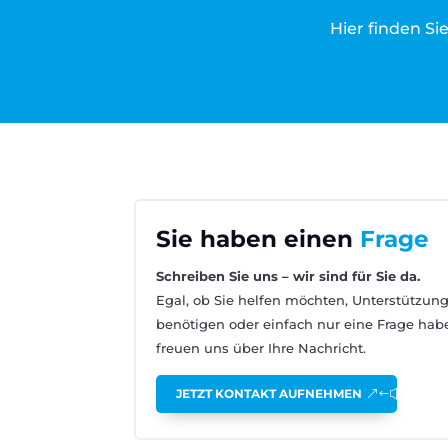
Hier finden Sie
Sie haben einen
Frage
Schreiben Sie uns – wir sind für Sie da.
Egal, ob Sie helfen möchten, Unterstützun
benötigen oder einfach nur eine Frage hab
freuen uns über Ihre Nachricht.
JETZT KONTAKT AUFNEHMEN