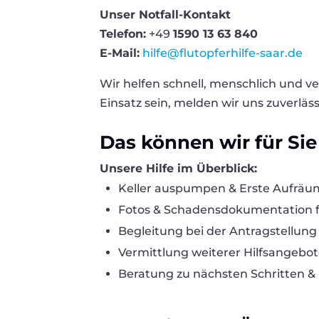
Unser Notfall-Kontakt
Telefon:
+49
1590 13 63 840
E-Mail:
hilfe@flutopferhilfe-saar.de
Wir helfen schnell, menschlich und ve
Einsatz sein, melden wir uns zuverläss
Das können wir für Sie
Unsere Hilfe im Überblick:
Keller auspumpen & Erste Aufräum
Fotos & Schadensdokumentation f
Begleitung bei der Antragstellung 
Vermittlung weiterer Hilfsangebo
Beratung zu nächsten Schritten &