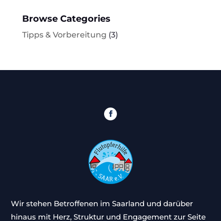
Browse Categories
Tipps & Vorbereitung
(3)
Wir stehen Betroffenen im Saarland und darüber
hinaus mit Herz, Struktur und Engagement zur Seite