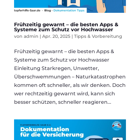
Frühzeitig gewarnt – die besten Apps &
Systeme zum Schutz vor Hochwasser
von
admin
|
Apr. 20, 2025
|
Tipps & Vorbereitung
Frühzeitig gewarnt – die besten Apps &
Systeme zum Schutz vor Hochwasser
Einleitung Starkregen, Unwetter,
Überschwemmungen – Naturkatastrophen
kommen oft schneller, als wir denken. Doch
wer rechtzeitig gewarnt wird, kann sich
besser schützen, schneller reagieren...