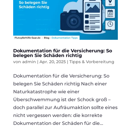
Dokumentation für die Versicherung: So
belegen Sie Schäden richtig
von
admin
|
Apr. 20, 2025
|
Tipps & Vorbereitung
Dokumentation für die Versicherung: So
belegen Sie Schäden richtig Nach einer
Naturkatastrophe wie einer
Überschwemmung ist der Schock groß –
doch parallel zur Aufräumaktion sollte eines
nicht vergessen werden: die korrekte
Dokumentation der Schäden für die...