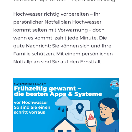
Hochwasser richtig vorbereiten – Ihr
persönlicher Notfallplan Hochwasser
kommt selten mit Vorwarnung – doch
wenn es kommt, zählt jede Minute. Die
gute Nachricht: Sie können sich und Ihre
Familie schützen. Mit einem persönlichen
Notfallplan sind Sie auf den Ernstfall...