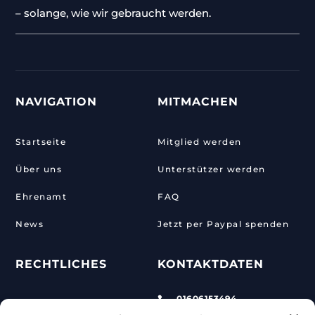
– solange, wie wir gebraucht werden.
NAVIGATION
MITMACHEN
Startseite
Mitglied werden
Über uns
Unterstützer werden
Ehrenamt
FAQ
News
Jetzt per Paypal spenden
RECHTLICHES
KONTAKTDATEN
01606153494

Kontakt